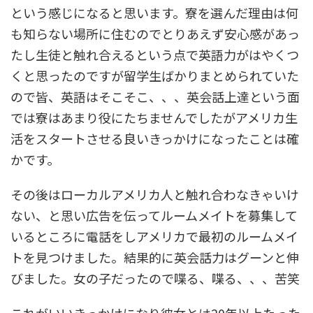
という感じになると思います。寮を選んだ理由は何
も知らない場所に住むのでとりあえず安心感があっ
たし生徒と触れ合えるという点で英語力がはやくつ
くと思ったのですが留学生ばかりまとめられていた
ので皆、英語はそこそこ、、、英会話上達という面
では寮はあまり役にたちませんでしたがアメリカ生
活をスタートさせる良いきっかけになったことは確
かです。
その後はローカルアメリカ人と触れ合わなきゃいけ
ない、と思い広告を伝ってルームメイトを募集して
いるところに電話をしアメリカで最初のルームメイ
トを見つけました。結果的に英会話力はグーンと伸
びました。女の子だったので喋る、喋る、、、苦笑