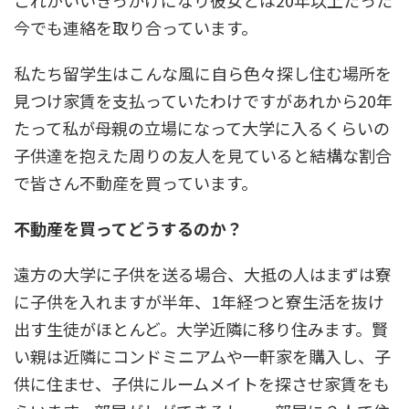
これがいいきっかけになり彼女とは20年以上たった
今でも連絡を取り合っています。
私たち留学生はこんな風に自ら色々探し住む場所を
見つけ家賃を支払っていたわけですがあれから20年
たって私が母親の立場になって大学に入るくらいの
子供達を抱えた周りの友人を見ていると結構な割合
で皆さん不動産を買っています。
不動産を買ってどうするのか？
遠方の大学に子供を送る場合、大抵の人はまずは寮
に子供を入れますが半年、1年経つと寮生活を抜け
出す生徒がほとんど。大学近隣に移り住みます。賢
い親は近隣にコンドミニアムや一軒家を購入し、子
供に住ませ、子供にルームメイトを探させ家賃をも