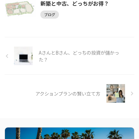
新築と中古、どっちがお得？
ブログ
AさんとBさん、どっちの投資が儲かっ
た？
アクションプランの賢い立て方