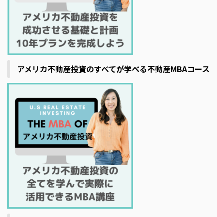
アメリカ不動産投資のすべてが学べる不動産MBAコース