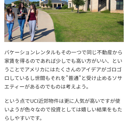
バケーションレンタルもその一つで同じ不動産から
家賃を得るのであれば少しでも高い方がいい、とい
うことでアメリカにはたくさんのアイデアがゴロゴ
ロしているし世間もそれを”普通”と受け止めるソサ
エティーがあるのでものは考えよう。
という点でUCI近郊物件は更に人気が高いですが使
いようが色々なので投資としては嬉しい結果をもた
らしやすいです。