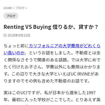
HOME
>
ブログ
>
ブログ
Renting VS Buying 借りるか、貸すか？
2018年9月22日
ちょっと前に
カリフォルニアの大学費用がどれくら
い高いのか
、というお話をしました。不動産とは全
く関係なさそうで関連のある話題。では大学にめで
たく行けたお子さん、学費以外にも費用はかかりま
す。この辺りで大きな大学といえばUC IRVINEがあ
りますのでその例も含めた不動産のお話です。
実はこのUCIですが、私が日本から渡米した1997
年、最初に入った学校がここでした。とりあえず英