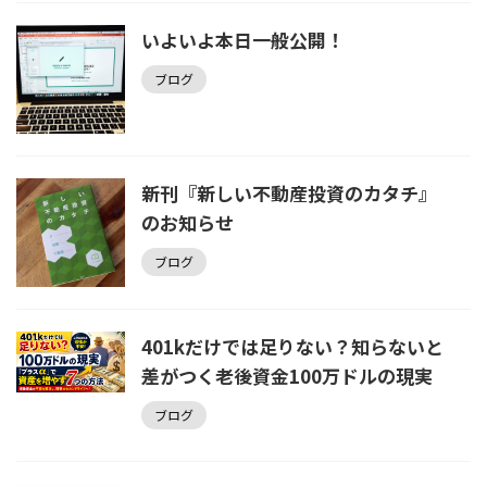
いよいよ本日一般公開！
ブログ
新刊『新しい不動産投資のカタチ』
のお知らせ
ブログ
401kだけでは足りない？知らないと
差がつく老後資金100万ドルの現実
ブログ