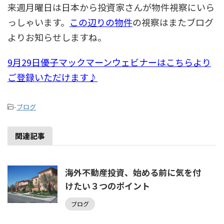
来週月曜日は日本から投資家さんが物件視察にいら
っしゃいます。
この辺りの物件
の視察はまたブログ
よりお知らせしますね。
9月29日優子マックマーンウェビナーはこちらより
ご登録いただけます♪
-
ブログ
関連記事
海外不動産投資、始める前に気を付
けたい３つのポイント
ブログ