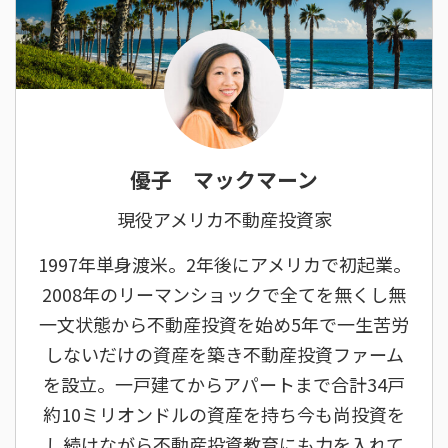
優子 マックマーン
現役アメリカ不動産投資家
1997年単身渡米。2年後にアメリカで初起業。
2008年のリーマンショックで全てを無くし無
一文状態から不動産投資を始め5年で一生苦労
しないだけの資産を築き不動産投資ファーム
を設立。一戸建てからアパートまで合計34戸
約10ミリオンドルの資産を持ち今も尚投資を
し続けながら不動産投資教育にも力を入れて