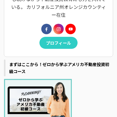
いる。 カリフォルニア州オレンジカウンティ
ー在住
プロフィール
まずはここから！ゼロから学ぶアメリカ不動産投資初
級コース