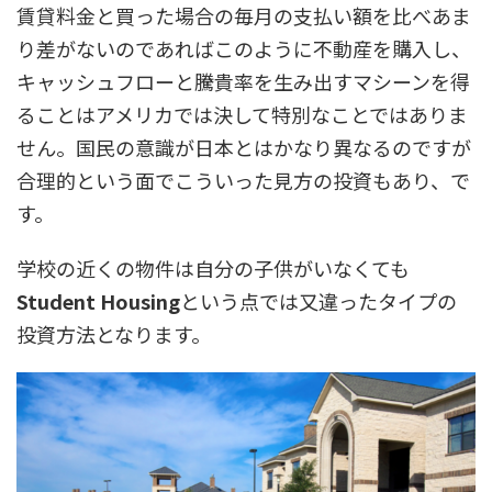
賃貸料金と買った場合の毎月の支払い額を比べあま
り差がないのであればこのように不動産を購入し、
キャッシュフローと騰貴率を生み出すマシーンを得
ることはアメリカでは決して特別なことではありま
せん。国民の意識が日本とはかなり異なるのですが
合理的という面でこういった見方の投資もあり、で
す。
学校の近くの物件は自分の子供がいなくても
Student Housing
という点では又違ったタイプの
投資方法となります。