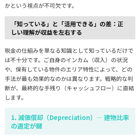
かという視点が不可欠です。
「知っている」と「活用できる」の差：正
しい理解が収益を左右する
税金の仕組みを単なる知識として知っているだけで
は不十分です。ご自身のインカム（収入）の状況
や、保有している物件のエリア特性によって、どの
手法が最も効果的なのかは異なります。戦略的な判
断が、最終的な手残り（キャッシュフロー）に直結
します。
1. 減価償却（Depreciation）— 建物比率
の選定が鍵