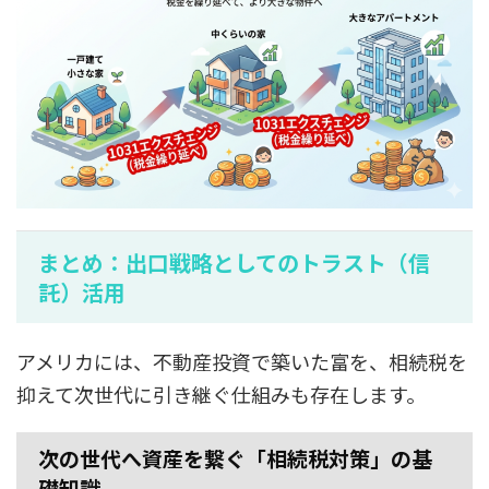
まとめ：出口戦略としてのトラスト（信
託）活用
アメリカには、不動産投資で築いた富を、相続税を
抑えて次世代に引き継ぐ仕組みも存在します。
次の世代へ資産を繋ぐ「相続税対策」の基
礎知識