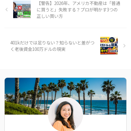
【警告】2026年、アメリカ不動産は「普通
に買うと」失敗する？プロが明かす3つの
正しい買い方
401kだけでは足りない？知らないと差がつ
く老後資金100万ドルの現実