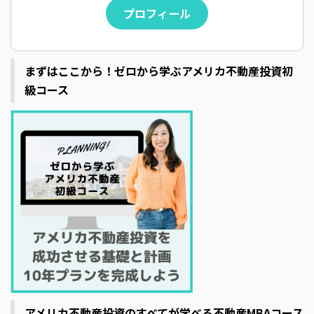
プロフィール
まずはここから！ゼロから学ぶアメリカ不動産投資初
級コース
アメリカ不動産投資のすべてが学べる不動産MBAコース