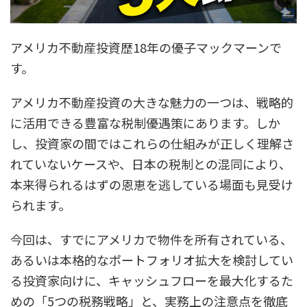
アメリカ不動産投資歴18年の優子マックマーンで
す。
アメリカ不動産投資の大きな魅力の一つは、戦略的
に活用できる豊富な税制優遇策にあります。しか
し、投資家の間ではこれらの仕組みが正しく理解さ
れていないケースや、日本の税制との混同により、
本来得られるはずの恩恵を逃している場面も見受け
られます。
今回は、すでにアメリカで物件を所有されている、
あるいは本格的なポートフォリオ拡大を検討してい
る投資家向けに、キャッシュフローを最大化するた
めの「5つの税務戦略」と、実務上の注意点を徹底