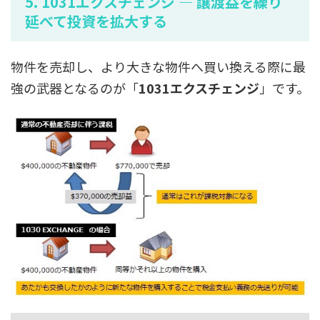
5. 1031エクスチェンジ — 譲渡益を繰り
延べて投資を拡大する
物件を売却し、より大きな物件へ買い換える際に最
強の武器となるのが「
1031エクスチェンジ
」です。