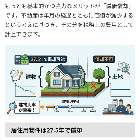
もっとも基本的かつ強力なメリットが「減価償却」
です。不動産は年月の経過とともに価値が減少する
という考えに基づき、その分を税務上の費用として
計上できます。
居住用物件は27.5年で償却