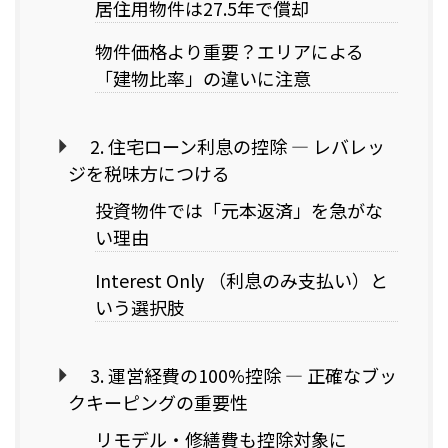
居住用物件は27.5年で償却
物件価格より重要？エリアによる
「建物比率」の違いに注意
2. 住宅ローン利息の控除 — レバレッ
ジを税味方につける
投資物件では「元本返済」を急がな
い理由
Interest Only （利息のみ支払い）と
いう選択肢
3. 運営経費の100%控除 — 正確なブッ
クキーピングの重要性
リモデル・修繕費も控除対象に