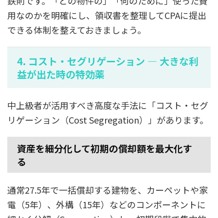
鉄則です。「どの物件の」「何のために」使った費
用なのかを明確にし、領収書を整理してCPAに提出
できる体制を整えておきましょう。
4. コスト・セグリゲーション — 大きな利
益が出た時の特効薬
中上級者が活用すべき高度な手法に「コスト・セグ
リゲーション（Cost Segregation）」があります。
資産を細分化して初期の償却額を最大化す
る
通常27.5年で一括償却する建物を、カーペットや家
電（5年）、外構（15年）などのコンポーネントに