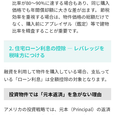
比率が80〜90%に達する場合もあり、同じ購入
価格でも年間償却額に大きな差が出ます。 節税
効率を重視する場合は、物件価格の総額だけで
なく、購入前にアプレイザル（鑑定）等で建物
比率を精査することが重要です。
2. 住宅ローン利息の控除 — レバレッジを
税味方につける
融資を利用して物件を購入している場合、支払って
いる「ローン利息」は全額控除の対象となります。
投資物件では「元本返済」を急がない理由
アメリカの投資戦略では、元本（Principal）の返済