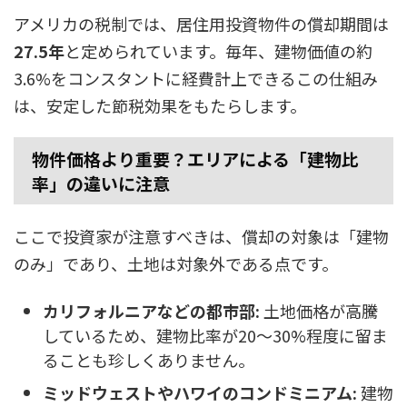
アメリカの税制では、居住用投資物件の償却期間は
27.5年
と定められています。毎年、建物価値の約
3.6%をコンスタントに経費計上できるこの仕組み
は、安定した節税効果をもたらします。
物件価格より重要？エリアによる「建物比
率」の違いに注意
ここで投資家が注意すべきは、償却の対象は「建物
のみ」であり、土地は対象外である点です。
カリフォルニアなどの都市部:
土地価格が高騰
しているため、建物比率が20〜30%程度に留ま
ることも珍しくありません。
ミッドウェストやハワイのコンドミニアム:
建物