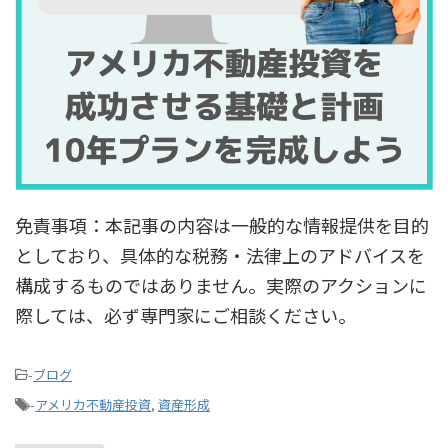
免責事項：本記事の内容は一般的な情報提供を目的
としており、具体的な税務・法律上のアドバイスを
構成するものではありません。実際のアクションに
際しては、必ず専門家にご相談ください。
-
ブログ
-
アメリカ不動産投資
,
資産形成