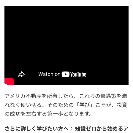
アメリカ不動産を所有したら、これらの優遇策を漏
れなく使い切る。そのための「学び」こそが、投資
の成功を左右する第一歩となります。
さらに詳しく学びたい方へ
：
知識ゼロから始めるア