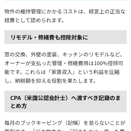
物件の維持管理にかかるコストは、経営上の正当な
経費として認められます。
リモデル・修繕費も控除対象に
窓の交換、外壁の塗装、キッチンのリモデルなど、
オーナーが支払った管理・修繕費用は100%控除可
能です。これらは「家賃収入」という利益を圧縮
し、納税額を抑える役割を果たします。
CPA（米国公認会計士）へ渡すべき記録のま
とめ方
毎月のブックキーピング（記帳）を怠らないことが