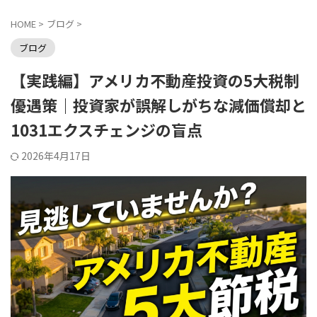
HOME
>
ブログ
>
ブログ
【実践編】アメリカ不動産投資の5大税制
優遇策｜投資家が誤解しがちな減価償却と
1031エクスチェンジの盲点
2026年4月17日