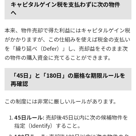
キャピタルゲイン税を支払わずに次の物件
へ
本来、物件売却で得た利益にはキャピタルゲイン税
がかかりますが、この仕組みを使えば税金の支払い
を「繰り延べ（Defer）」し、売却益をそのまま次
の物件の購入資金に充てることができます。
「45日」と「180日」の厳格な期限ルールを
再確認
この制度には非常に厳しいルールがあります。
45日ルール:
売却後45日以内に次の候補物件を
指定（Identify）すること。