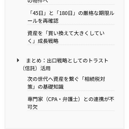
の物件へ
「45日」と「180日」の厳格な期限ル
ールを再確認
資産を「買い換えて大きくしてい
く」成長戦略
まとめ：出口戦略としてのトラスト
（信託）活用
次の世代へ資産を繋ぐ「相続税対
策」の基礎知識
専門家（CPA・弁護士）との連携が不
可欠