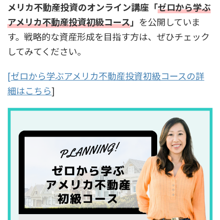
メリカ不動産投資のオンライン講座「
ゼロから学ぶ
アメリカ不動産投資初級コース
」
を公開していま
す。戦略的な資産形成を目指す方は、ぜひチェック
してみてください。
[ゼロから学ぶアメリカ不動産投資初級コースの詳
細はこちら
]