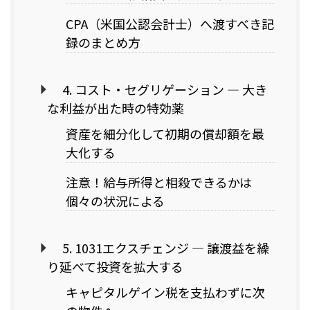
CPA（米国公認会計士）へ渡すべき記
録のまとめ方
4. コスト・セグリゲーション — 大き
な利益が出た時の特効薬
資産を細分化して初期の償却額を最
大化する
注意！給与所得と相殺できるかは
個々の状況による
5. 1031エクスチェンジ — 譲渡益を繰
り延べて投資を拡大する
キャピタルゲイン税を支払わずに次