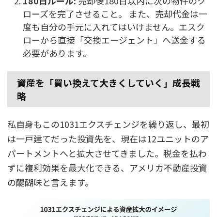
180日ルール:
売却後180日以内に次の物件のク
ローズを完了させること。 また、売却代金は一
度も自分の手元に入れてはいけません。エスク
ローから直接「交換エージェント」へ送金する
必要があります。
資産を「買い換えて大きくしていく」成長戦
略
私自身もこの1031エクスチェンジを繰り返し、最初
は一戸建てだった投資先を、現在は12ユニットのア
パートメントへと拡大させてきました。税金を払わ
ずに複利効果を最大化できる、アメリカ不動産投資
の醍醐味と言えます。