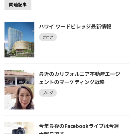
関連記事
ハワイ ワードビレッジ最新情報
ブログ
最近のカリフォルニア不動産エージ
ェントのマーケティング戦略
ブログ
今年最後のFacebookライブは今週
木曜日です