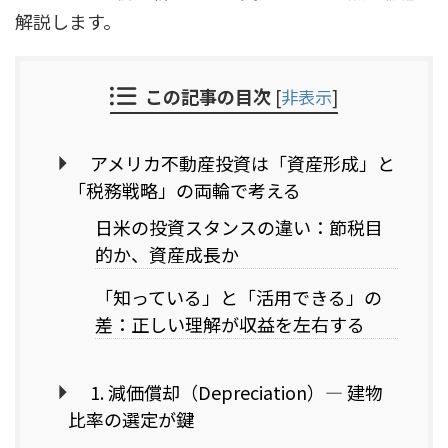
解説します。
この記事の目次
[
非表示
]
アメリカ不動産投資は「資産形成」と
「税務戦略」の両輪で考える
日米の投資スタンスの違い：節税目
的か、資産成長か
「知っている」と「活用できる」の
差：正しい理解が収益を左右する
1. 減価償却（Depreciation）— 建物
比率の選定が鍵