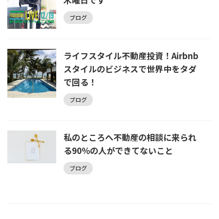
ブログ
ライフスタイル不動産投資！Airbnb
スタイルのビジネスで世界中をタダ
で回る！
ブログ
私のところへ不動産の相談に来られ
る90％の人ができてないこと
ブログ