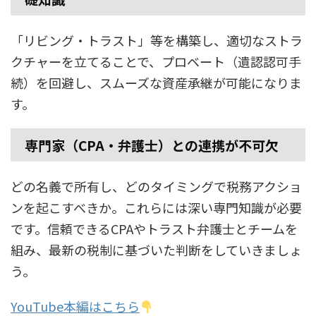
「リビング・トラスト」等を構築し、適切なストラ
クチャーを立てることで、プロベート（遺認認可手
続）を回避し、スムーズな資産承継が可能になりま
す。
専門家（CPA・弁護士）との連携が不可欠
どの名義で所有し、どのタイミングで税務アクショ
ンを起こすべきか。これらには深い専門知識が必要
です。信頼できるCPAやトラスト弁護士とチームを
組み、最新の税制に基づいた判断をしていきましょ
う。
YouTube本編はこちら