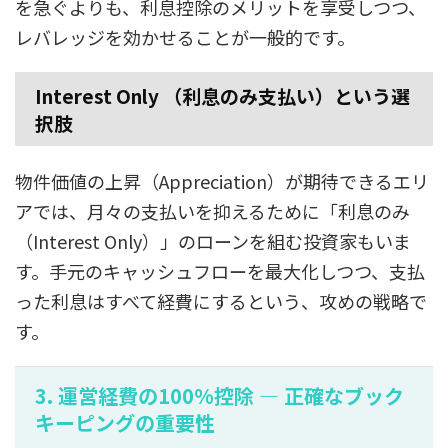
を急ぐよりも、利息控除のメリットを享受しつつ、
レバレッジを効かせることが一般的です。
Interest Only （利息のみ支払い）という選
択肢
物件価値の上昇（Appreciation）が期待できるエリ
アでは、月々の支払いを抑えるために「利息のみ
（Interest Only）」のローンを組む投資家もいま
す。手元のキャッシュフローを最大化しつつ、支払
った利息はすべて経費にするという、攻めの戦略で
す。
3. 運営経費の100%控除 — 正確なブック
キーピングの重要性