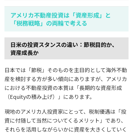
アメリカ不動産投資は「資産形成」と
「税務戦略」の両輪で考える
日米の投資スタンスの違い：節税目的か、
資産成長か
日本では「節税」そのものを主目的として海外不動
産を検討する方が多い傾向にありますが、アメリカ
における不動産投資の本質は「長期的な資産形成
（Equityの積み上げ）」にあります。
現地のアメリカ人投資家にとって、税制優遇は「投
資に付随して当然についてくるメリット」であり、
それらを活用しながらいかに資産を大きくしていく