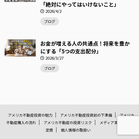
「絶対にやってはいけないこと」
2026/4/2
ブログ
お金が増える人の共通点！将来を豊か
にする「5つの支出配分」
2026/3/27
ブログ
アメリカ不動産投資の魅力
アメリカ不動産投資前の下準備
アメリカ
不動産購入の流れ
アメリカ不動産の投資リスク
メディア実績
特
定商
個人情報の取扱い