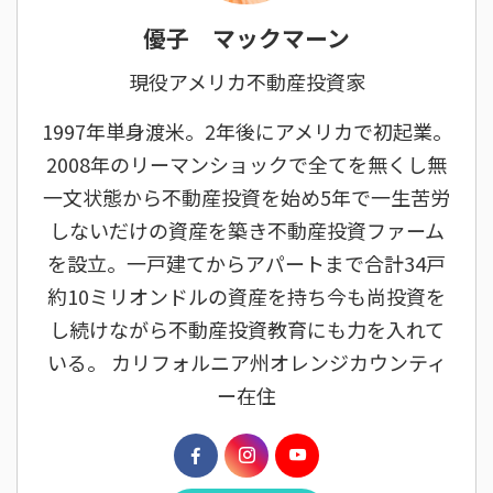
優子 マックマーン
現役アメリカ不動産投資家
1997年単身渡米。2年後にアメリカで初起業。
2008年のリーマンショックで全てを無くし無
一文状態から不動産投資を始め5年で一生苦労
しないだけの資産を築き不動産投資ファーム
を設立。一戸建てからアパートまで合計34戸
約10ミリオンドルの資産を持ち今も尚投資を
し続けながら不動産投資教育にも力を入れて
いる。 カリフォルニア州オレンジカウンティ
ー在住