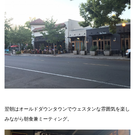
翌朝はオールドダウンタウンでウェスタンな雰囲気を楽し
みながら朝食兼ミーティング。