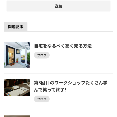
関連記事
自宅をなるべく高く売る方法
ブログ
第3回目のワークショップたくさん学
んで笑って終了!
ブログ