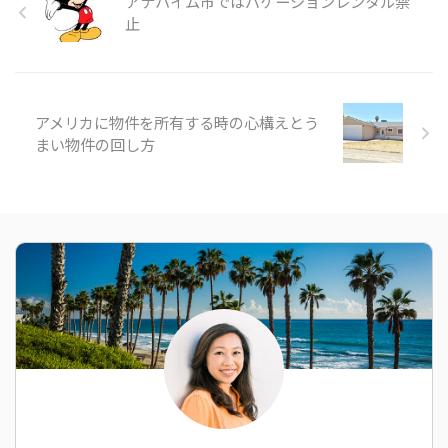
アナハイム市ではバケーションレンタル禁
止
アメリカに物件を所有する時の心構えとう
まい物件の回し方