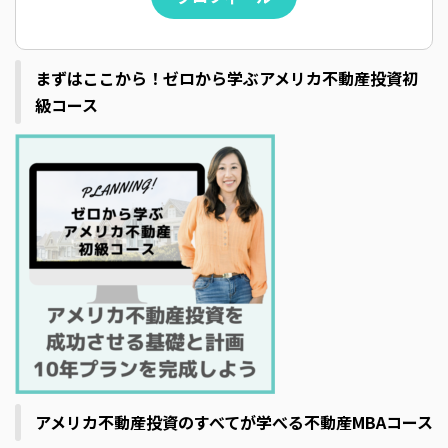
まずはここから！ゼロから学ぶアメリカ不動産投資初
級コース
アメリカ不動産投資のすべてが学べる不動産MBAコース