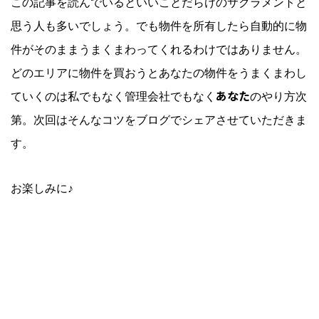
この記事を読んでいるといいことだらけのサクラメントと
思う人も多いでしょう。でも物件を所有したら自動的に物
件がそのままうまくまわってくれるわけではありません。
どのエリアに物件を買おうとあなたの物件をうまくまわし
あなた
ていくのは私でもなく管理会社でもなく
のやり方次
第。次回はそんなコツをブログでシェアさせていただきま
す。
お楽しみに♪