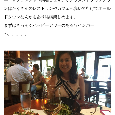
ンはたくさんのレストランやカフェへ歩いて行けてオール
ドタウンなんかもあり結構楽しめます。
まずはさっそくハッピーアワーのあるワインバー
へ。。。。。