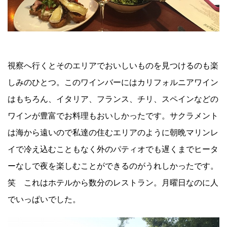
視察へ行くとそのエリアでおいしいものを見つけるのも楽
しみのひとつ。このワインバーにはカリフォルニアワイン
はもちろん、イタリア、フランス、チリ、スペインなどの
ワインが豊富でお料理もおいしかったです。サクラメント
は海から遠いので私達の住むエリアのように朝晩マリンレ
イで冷え込むこともなく外のパティオでも遅くまでヒータ
ーなしで夜を楽しむことができるのがうれしかったです。
笑 これはホテルから数分のレストラン。月曜日なのに人
でいっぱいでした。