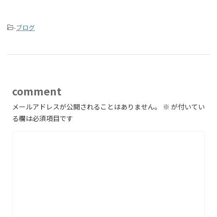
-
ブログ
comment
メールアドレスが公開されることはありません。
※
が付いてい
る欄は必須項目です