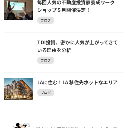
毎回人気の不動産投資家養成ワーク
ショップ５月開催決定！
ブログ
TDI投資、密かに人気が上がってきて
いる理由を分析
ブログ
LAに住む！LA 移住先ホットなエリア
ブログ