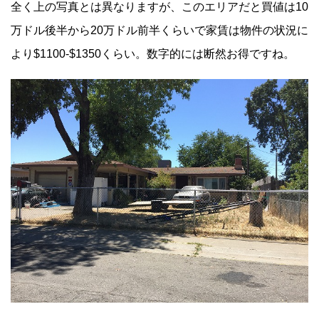
全く上の写真とは異なりますが、このエリアだと買値は10
万ドル後半から20万ドル前半くらいで家賃は物件の状況に
より$1100-$1350くらい。数字的には断然お得ですね。