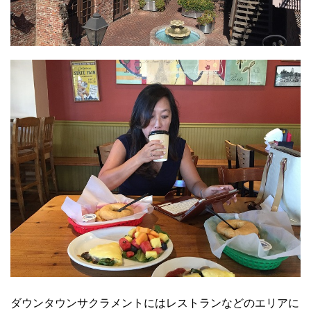
ダウンタウンサクラメントにはレストランなどのエリアに