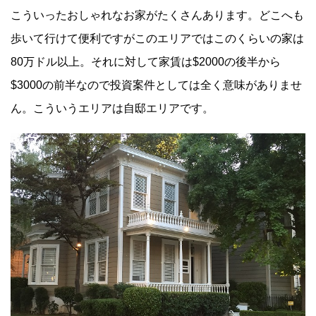
こういったおしゃれなお家がたくさんあります。どこへも
歩いて行けて便利ですがこのエリアではこのくらいの家は
80万ドル以上。それに対して家賃は$2000の後半から
$3000の前半なので投資案件としては全く意味がありませ
ん。こういうエリアは自邸エリアです。