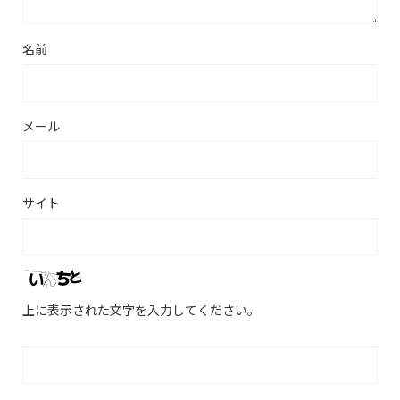
名前
メール
サイト
上に表示された文字を入力してください。