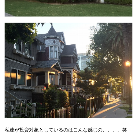
私達が投資対象としているのはこんな感じの、、、、笑