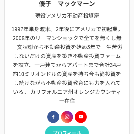
優子 マックマーン
現役アメリカ不動産投資家
1997年単身渡米。2年後にアメリカで初起業。
2008年のリーマンショックで全てを無くし無
一文状態から不動産投資を始め5年で一生苦労
しないだけの資産を築き不動産投資ファーム
を設立。一戸建てからアパートまで合計34戸
約10ミリオンドルの資産を持ち今も尚投資を
し続けながら不動産投資教育にも力を入れて
いる。 カリフォルニア州オレンジカウンティ
ー在住
プロフィール