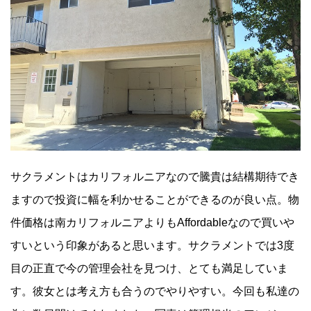
サクラメントはカリフォルニアなので騰貴は結構期待でき
ますので投資に幅を利かせることができるのが良い点。物
件価格は南カリフォルニアよりもAffordableなので買いや
すいという印象があると思います。サクラメントでは3度
目の正直で今の管理会社を見つけ、とても満足していま
す。彼女とは考え方も合うのでやりやすい。今回も私達の