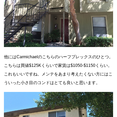
他にはCarmichaelのこちらのハーフプレックスのひとつ。
こちらは買値$125Kくらいで家賃は$1050-$1150くらい。
これもいいですね。メンテをあまり考えたくない方にはこ
ういった小さ目のコンドはとても良いと思います。