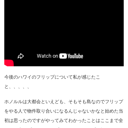
今後のハワイのフリップについて私が感じたこ
と、、、、、
ホノルルは大都会といえども、そもそも島なのでフリップ
をやる人で物件取り合いになるんじゃないかなと始めた当
初は思ったのですがやってみてわかったことはここまで全