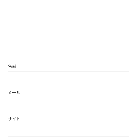
名前
メール
サイト