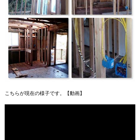
こちらが現在の様子です。【動画】