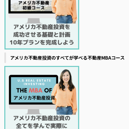
アメリカ不動産投資のすべてが学べる不動産MBAコース