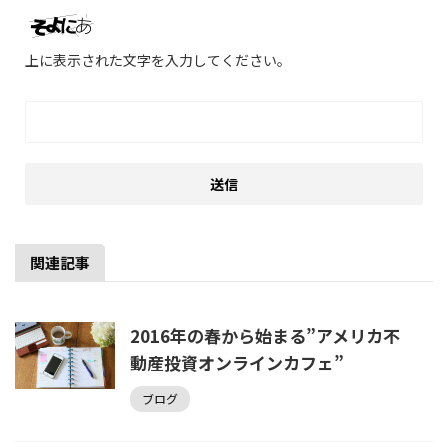
上に表示された文字を入力してください。
関連記事
2016年の春から始まる”アメリカ不
動産投資オンラインカフェ”
ブログ