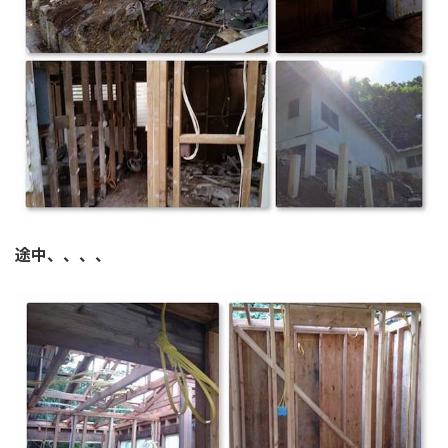
途中、、、、