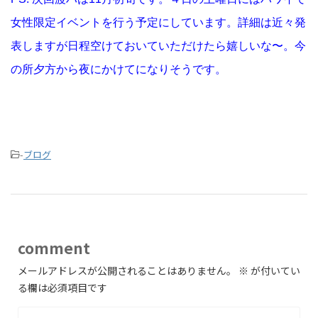
女性限定イベントを行う予定にしています。詳細は近々発
表しますが日程空けておいていただけたら嬉しいな〜。今
の所夕方から夜にかけてになりそうです。
-
ブログ
comment
メールアドレスが公開されることはありません。
※
が付いてい
る欄は必須項目です