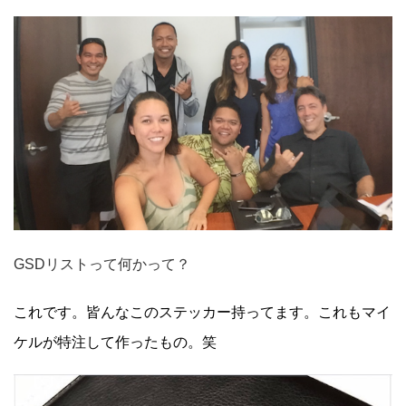
GSDリストって何かって？
これです。皆んなこのステッカー持ってます。これもマイ
ケルが特注して作ったもの。笑