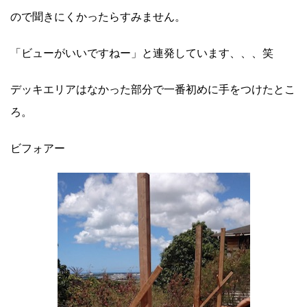
ので聞きにくかったらすみません。
「ビューがいいですねー」と連発しています、、、笑
デッキエリアはなかった部分で一番初めに手をつけたとこ
ろ。
ビフォアー