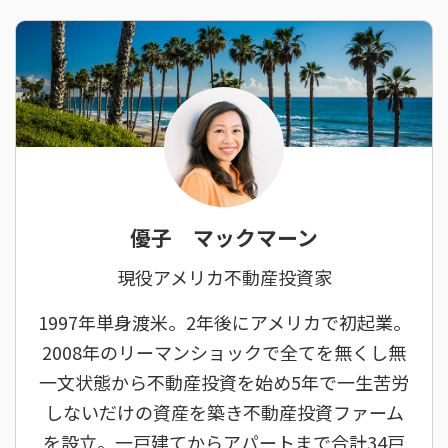
優子 マックマーン
現役アメリカ不動産投資家
1997年単身渡米。2年後にアメリカで初起業。
2008年のリーマンショックで全てを無くし無
一文状態から不動産投資を始め5年で一生苦労
しないだけの資産を築き不動産投資ファーム
を設立。一戸建てからアパートまで合計34戸