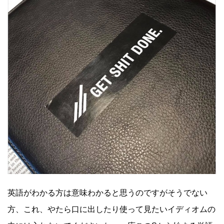
英語がわかる方は意味わかると思うのですがそうでない
方、これ、やたら口に出したり使って見たいイディオムの