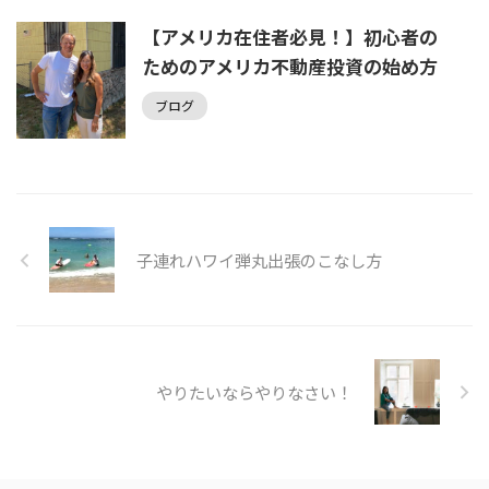
【アメリカ在住者必見！】初心者の
ためのアメリカ不動産投資の始め方
ブログ
子連れハワイ弾丸出張のこなし方
やりたいならやりなさい！