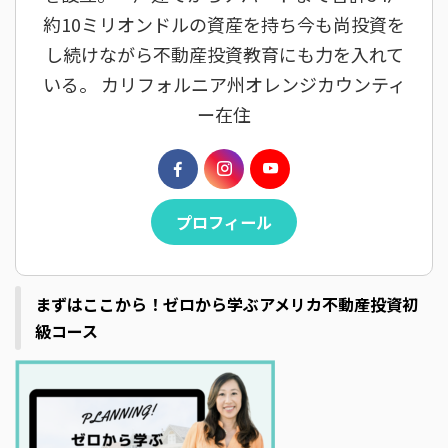
約10ミリオンドルの資産を持ち今も尚投資を
し続けながら不動産投資教育にも力を入れて
いる。 カリフォルニア州オレンジカウンティ
ー在住
プロフィール
まずはここから！ゼロから学ぶアメリカ不動産投資初
級コース