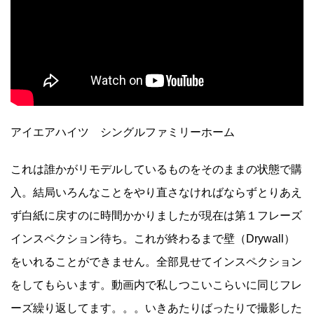
アイエアハイツ シングルファミリーホーム
これは誰かがリモデルしているものをそのままの状態で購
入。結局いろんなことをやり直さなければならずとりあえ
ず白紙に戻すのに時間かかりましたが現在は第１フレーズ
インスペクション待ち。これが終わるまで壁（Drywall）
をいれることができません。全部見せてインスペクション
をしてもらいます。動画内で私しつこいこらいに同じフレ
ーズ繰り返してます。。。いきあたりばったりで撮影した