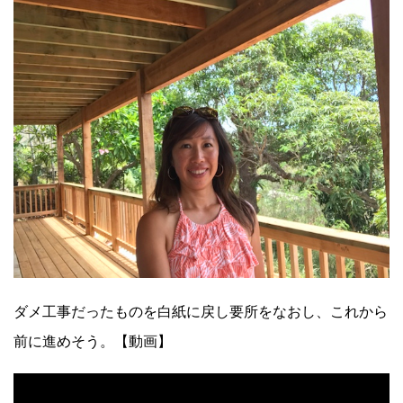
ダメ工事だったものを白紙に戻し要所をなおし、これから
前に進めそう。【動画】