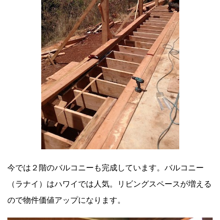
今では２階のバルコニーも完成しています。バルコニー
（ラナイ）はハワイでは人気。リビングスペースが増える
ので物件価値アップになります。