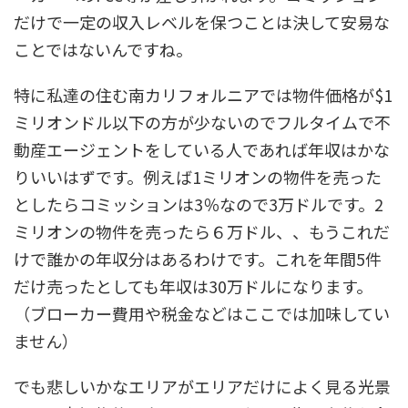
だけで一定の収入レベルを保つことは決して安易な
ことではないんですね。
特に私達の住む南カリフォルニアでは物件価格が$1
ミリオンドル以下の方が少ないのでフルタイムで不
動産エージェントをしている人であれば年収はかな
りいいはずです。例えば1ミリオンの物件を売った
としたらコミッションは3％なので3万ドルです。2
ミリオンの物件を売ったら６万ドル、、もうこれだ
けで誰かの年収分はあるわけです。これを年間5件
だけ売ったとしても年収は30万ドルになります。
（ブローカー費用や税金などはここでは加味してい
ません）
でも悲しいかなエリアがエリアだけによく見る光景