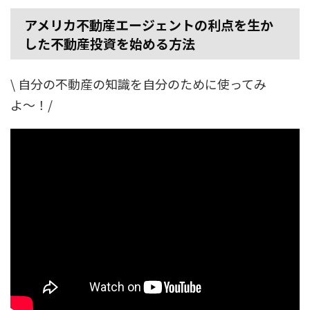
アメリカ不動産エージェントの利点を生か
した不動産投資を始める方法
\ 自分の不動産の知識を自分のために使ってみ
よ〜！/