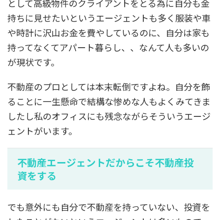
として高級物件のクライアントをとる為に自分も金
持ちに見せたいというエージェントも多く服装や車
や時計に沢山お金を費やしているのに、自分は家も
持ってなくてアパート暮らし、、なんて人も多いの
が現状です。
不動産のプロとしては本末転倒ですよね。自分を飾
ることに一生懸命で結構な惨めな人もよくみてきま
したし私のオフィスにも残念ながらそういうエージ
ェントがいます。
不動産エージェントだからこそ不動産投
資をする
でも意外にも自分で不動産を持っていない、投資を