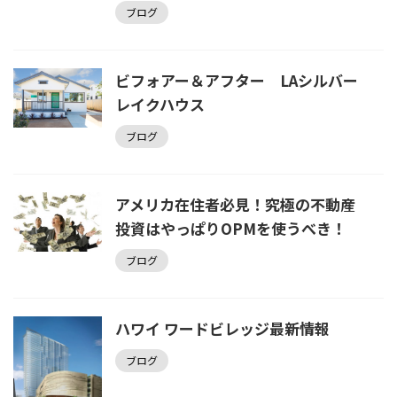
ブログ
ビフォアー＆アフター LAシルバー
レイクハウス
ブログ
アメリカ在住者必見！究極の不動産
投資はやっぱりOPMを使うべき！
ブログ
ハワイ ワードビレッジ最新情報
ブログ