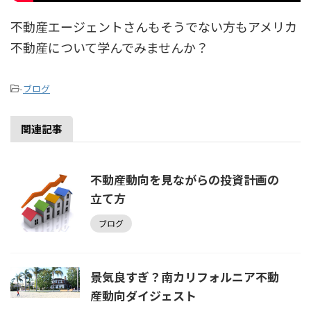
不動産エージェントさんもそうでない方もアメリカ
不動産について学んでみませんか？
-
ブログ
関連記事
不動産動向を見ながらの投資計画の
立て方
ブログ
景気良すぎ？南カリフォルニア不動
産動向ダイジェスト