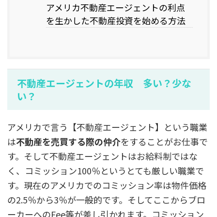
アメリカ不動産エージェントの利点
を生かした不動産投資を始める方法
不動産エージェントの年収 多い？少な
い？
アメリカで言う【不動産エージェント】という職業
は
不動産を売買する際の仲介
をすることがお仕事で
す。そして不動産エージェントはお給料制ではな
く、コミッション100％というとても厳しい職業で
す。現在のアメリカでのコミッション率は物件価格
の2.5％から3％が一般的です。そしてここからブロ
ーカーへのFee等が差し引かれます。コミッション