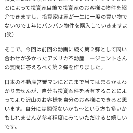
とによって投資家目線で投資家のお客様に物件を紹
介できますし、投資家は家が一生に一度の買い物で
ないので１年にバンバン物件を購入していきますよ
(笑）
そこで、今回は前回の動画に続く第２弾として問い
合わせが多かったアメリカ不動産エージェントさん
の質問に答えるべく第２弾を作りました。
日本の不動産営業マンにどこまで当てはまるかはわ
かりませんが、自分も投資案件を所有することによ
ってより沢山のお客様を自分のお客様にできると思
います。自分には関係ないかも〜という方も多いか
もしれませんが参考程度にみていただけると嬉しい
です。