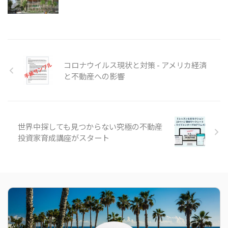
コロナウイルス現状と対策 - アメリカ経済
と不動産への影響
世界中探しても見つからない究極の不動産
投資家育成講座がスタート