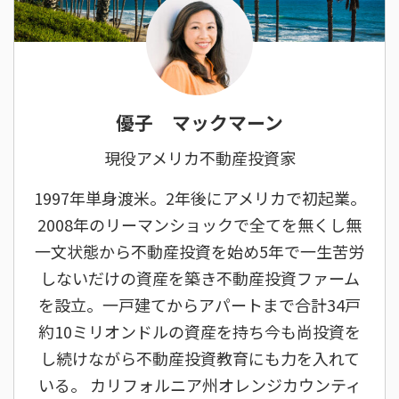
優子 マックマーン
現役アメリカ不動産投資家
1997年単身渡米。2年後にアメリカで初起業。
2008年のリーマンショックで全てを無くし無
一文状態から不動産投資を始め5年で一生苦労
しないだけの資産を築き不動産投資ファーム
を設立。一戸建てからアパートまで合計34戸
約10ミリオンドルの資産を持ち今も尚投資を
し続けながら不動産投資教育にも力を入れて
いる。 カリフォルニア州オレンジカウンティ