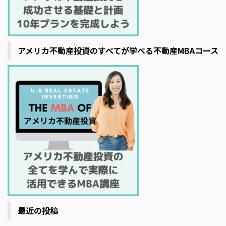
アメリカ不動産投資のすべてが学べる不動産MBAコース
最近の投稿