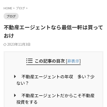
HOME
>
ブログ
>
ブログ
不動産エージェントなら最低一軒は買って
おけ
2023年11月3日
この記事の目次
[
非表示
]
不動産エージェントの年収 多い？少
ない？
不動産エージェントだからこそ不動産
投資をする