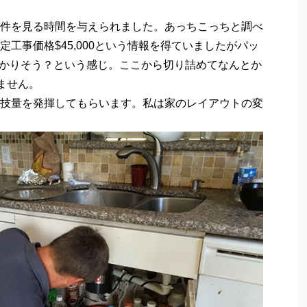
件を見る時間を与えられました。あっちこっちと調べ
工事価格$45,000という情報を得ていましたがパッ
らいかかりそう？という感じ。ここから切り詰めてなんとか
けません。
技量を発揮してもらいます。私は家のレイアウトの変