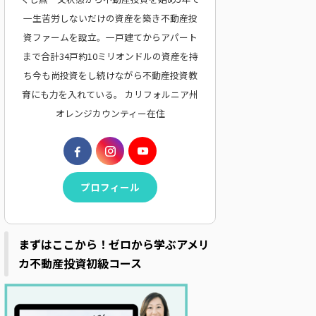
一生苦労しないだけの資産を築き不動産投
資ファームを設立。一戸建てからアパート
まで合計34戸約10ミリオンドルの資産を持
ち今も尚投資をし続けながら不動産投資教
育にも力を入れている。 カリフォルニア州
オレンジカウンティー在住
プロフィール
まずはここから！ゼロから学ぶアメリ
カ不動産投資初級コース