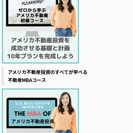
アメリカ不動産投資のすべてが学べる
不動産MBAコース