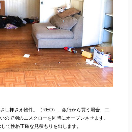
さし押さえ物件。（REO）。銀行から買う場合、エ
いので別のエスクローを同時にオープンさせます。
なおして性格正確な見積もりを出します。