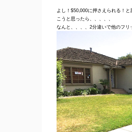
よし！$50,000に押さえられる！
こうと思ったら、、、、、
なんと、、、、2分違いで他のフリ