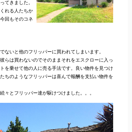
ってきました。
くれる人たちか
今回もそのコネ
でないと他のフリッパーに買われてしまいます。
彼らは買わないのでそのままそれをエスクローに入っ
トを乗せて他の人に売る手法です。良い物件を見つけ
たちのようなフリッパーは喜んで報酬を支払い物件を
続々とフリッパー達が駆けつけました。。。