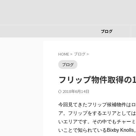
ブログ
HOME
>
ブログ
>
ブログ
フリップ物件取得の
2018年6月14日
今回見てきたフリップ候補物件はロ
ア。フリップをするエリアとしては
いエリアです。その中でもチャーミ
いことで知られているBixby Knol