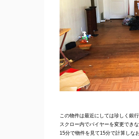
この物件は最近にしては珍しく銀行
スクロー内でバイヤーを変更できな
15分で物件を見て15分で計算し