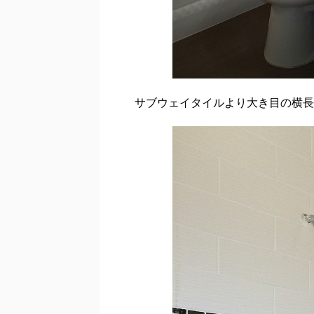
サブウェイタイルより大き目の横長