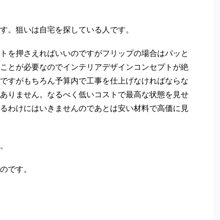
す。狙いは自宅を探している人です。
トを押さえればいいのですがフリップの場合はパッと
ことが必要なのでインテリアデザインコンセプトが絶
ですがもちろん予算内で工事を仕上げなければならな
ありません。なるべく低いコストで最高な状態を見せ
るわけにはいきませんのであとは安い材料で高価に見
。
のです。