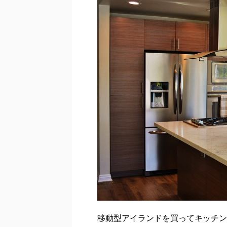
移動型アイランドを買ってキッチン