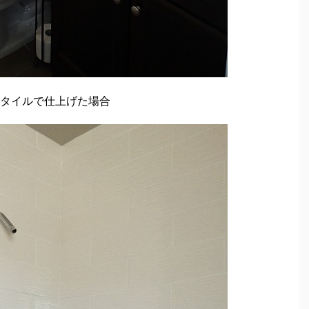
タイルで仕上げた場合