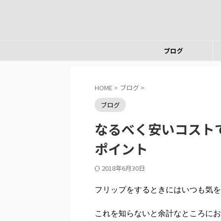
ブログ
HOME
>
ブログ
>
ブログ
なるべく安いコスト
ポイント
2018年6月30日
フリップをするときにはいつも気を
これを知らないと余計なところにお