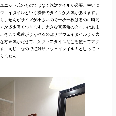
ユニット式のものではなく絶対タイルが必要。幸いに
ウェイタイルという横長のタイルが人気があります。
りませんがサイズが小さいので一枚一枚はるのに時間
）が多少高くつきます。大きな真四角のタイルはあま
。そこで私達がよくやるのはサブウェイタイルより大
な雰囲気がだせて、又グラスタイルなどを使ってアク
す。同じ白なので絶対サブウェイタイル！と思ってい
りません。