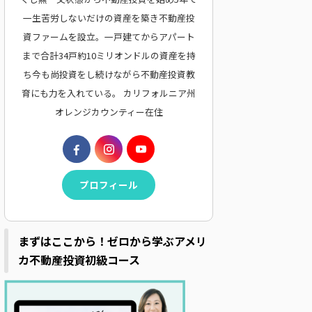
一生苦労しないだけの資産を築き不動産投
資ファームを設立。一戸建てからアパート
まで合計34戸約10ミリオンドルの資産を持
ち今も尚投資をし続けながら不動産投資教
育にも力を入れている。 カリフォルニア州
オレンジカウンティー在住
プロフィール
まずはここから！ゼロから学ぶアメリ
カ不動産投資初級コース