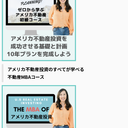
アメリカ不動産投資のすべてが学べる
不動産MBAコース