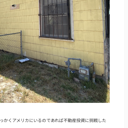
っかくアメリカにいるのであれば不動産投資に挑戦した