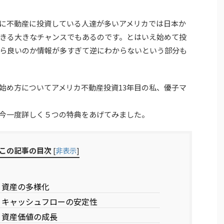
に不動産に投資している人達が多いアメリカでは日本か
きる大きなチャンスでもあるのです。とはいえ始めて投
ら良いのか情報が多すぎて逆にわからないという部分も
始め方についてアメリカ不動産投資13年目の私、優子マ
今一度詳しく５つの特典をあげてみました。
この記事の目次
[
非表示
]
 資産の多様化
 キャッシュフローの安定性
 資産価値の成長