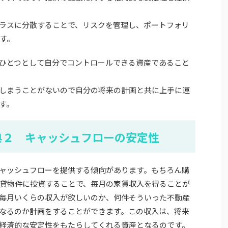
ラスに分散することで、リスクを管理し、ポートフォリ
す。
ひとつとして自分でコントロールできる資産であること
しまうことがないので自分の将来の計画と共に上手に運
す。
典２ キャッシュフローの安定性
ャッシュフローを提供する傾向があります。もちろん購
貸物件に投資することで、毎月の家賃収入を得ることが
毎月いくらの収入が欲しいのか、何件そういった不動産
なるのか計画をすることができます。この収入は、将来
経済的な安定性をもたらしてくれる資産となるのです。