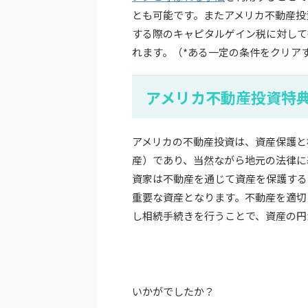
とも可能です。またアメリカ不動産投
する際のキャピタルゲイン税に対して
れます。（*ある一定の条件をクリア
アメリカ不動産投資特
アメリカの不動産投資は、資産保護と
産）であり、当然ながら地元の法律に
資家は不動産を通じて資産を保護する
重要な資産となります。不動産を適切
し相続手続きを行うことで、資産の円
いかがでしたか？