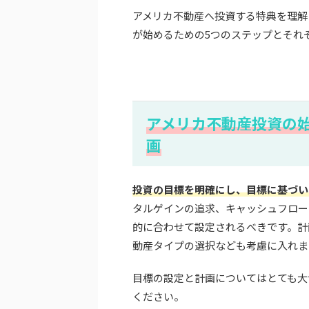
アメリカ不動産へ投資する特典を理解
が始めるための5つのステップとそれ
アメリカ不動産投資の
画
投資の目標を明確にし、目標に基づい
タルゲインの追求、キャッシュフロー
的に合わせて設定されるべきです。計
動産タイプの選択なども考慮に入れま
目標の設定と計画についてはとても大
ください。