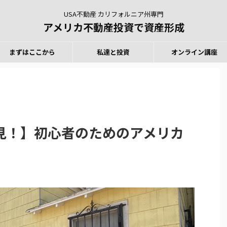
USA不動産 カリフォルニア州専門
アメリカ不動産投資で資産形成
まずはここから
私達と投資
オンライン講座
見！】初心者のためのアメリカ