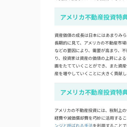
アメリカ不動産投資特
資産価値の成長は日本にはあまりみら
長期的に見て、アメリカの不動産市場
などの要因により、需要が高まり、不
り、投資家は資産の価値の上昇による
画をたてていくことができ、また資産
産を増やしていくことに大きく貢献し
アメリカ不動産投資特
アメリカの不動産投資には、税制上の
経費や減価償却費を巧妙に活用するこ
ンジと呼ばれる手法
を利用することで