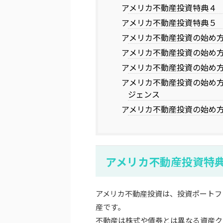
アメリカ不動産投資特典４
アメリカ不動産投資特典５
アメリカ不動産投資の始め
アメリカ不動産投資の始め
アメリカ不動産投資の始め方
アメリカ不動産投資の始め
ジェンス
アメリカ不動産投資の始め
アメリカ不動産投資特
アメリカ不動産投資は、投資ポートフ
産です。
不動産は株式や債券とは異なる資産ク