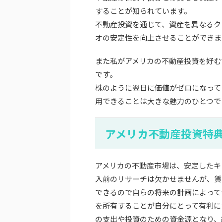
することが知られています。
不動産投資を通じて、資産を異なるク
オの安定性を向上させることができま
また私がアメリカの不動産投資を好む
です。
株のように翌日に価値がゼロになって
用できることは大きな魅力のひとつで
アメリカ不動産投資特
アメリカの不動産市場は、安定したキ
入前のリサーチは欠かせませんが、賃
できるので自らの将来の計画によって
を所有することが自分にとって有利に
の支出や投資のための資金源となり、