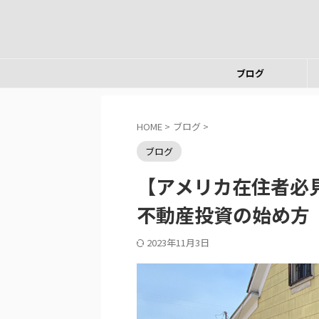
ブログ
HOME
>
ブログ
>
ブログ
【アメリカ在住者必
不動産投資の始め方
2023年11月3日