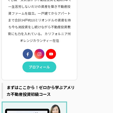
一生苦労しないだけの資産を築き不動産投
資ファームを設立。一戸建てからアパート
まで合計34戸約10ミリオンドルの資産を持
ち今も尚投資をし続けながら不動産投資教
育にも力を入れている。 カリフォルニア州
オレンジカウンティー在住
プロフィール
まずはここから！ゼロから学ぶアメリ
カ不動産投資初級コース