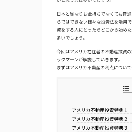
日本と異なりお金持ちでなくても普通
らではできない様々な投資法を活用で
資をする人にとったらどこから始めた
多いでしょう。
今回はアメリカ在住者の不動産投資の
ックマーンが解説していきます。
まずはアメリカ不動産の利点について
アメリカ不動産投資特典１
アメリカ不動産投資特典２
アメリカ不動産投資特典３