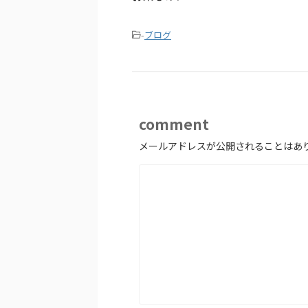
-
ブログ
comment
メールアドレスが公開されることはあ