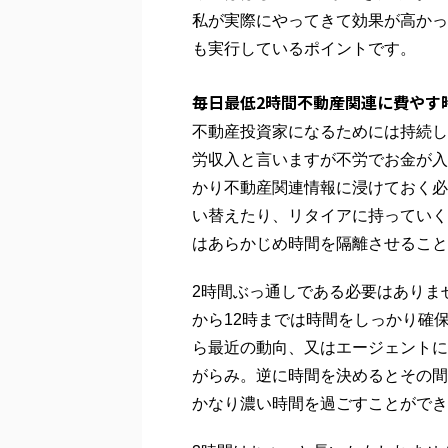
私が実際にやってきて効果が高かっ
も実行しているポイントです。
毎日最低2時間不動産関連に費やす
不動産投資家になるためには持続し
労収入と言いますが不労でお金が入
かり不動産関連情報に浸けておく必
い替えたり、リタイアに持っていく
はあらかじめ時間を隔離させること
2時間ぶっ通しである必要はありま
から12時までは時間をしっかり確
ら最近の動向、又はエージェントに
がらみ。逆に時間を決めるとその間
かなり濃い時間を過ごすことができ