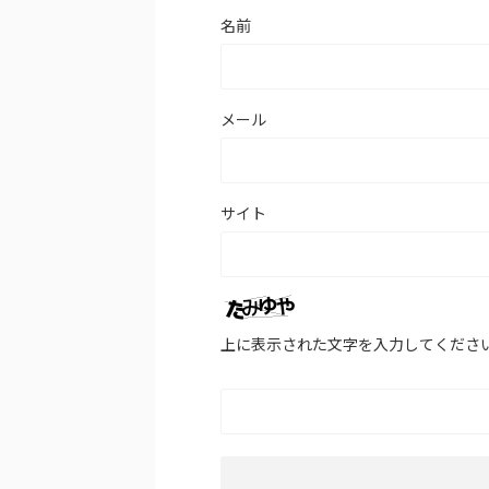
名前
メール
サイト
上に表示された文字を入力してくださ