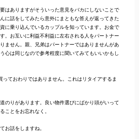
要はありますがそういった意見をバカにしないことで
んに話をしてみたら意外にまともな答えが返ってきた
資に乗り込んでいるカップルを知っています。お金で
す。お互いに利益不利益に左右される人をパートナー
りません。親、兄弟はパートナーではありませんがあ
う心は同じなので参考程度に聞いてみてもいいかもし
買っておわりではありません。これはリタイアするま
道のりがあります。良い物件選びにばかり頭がいって
ることをお忘れなく。
てお話をしますね。