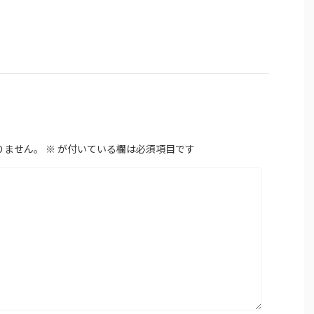
りません。
※
が付いている欄は必須項目です