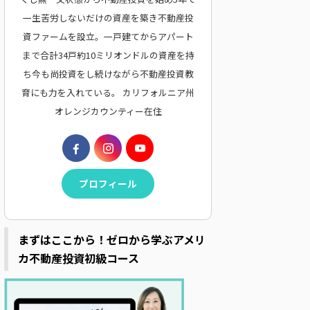
一生苦労しないだけの資産を築き不動産投
資ファームを設立。一戸建てからアパート
まで合計34戸約10ミリオンドルの資産を持
ち今も尚投資をし続けながら不動産投資教
育にも力を入れている。 カリフォルニア州
オレンジカウンティー在住
プロフィール
まずはここから！ゼロから学ぶアメリ
カ不動産投資初級コース