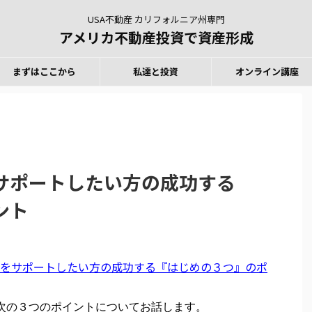
USA不動産 カリフォルニア州専門
アメリカ不動産投資で資産形成
まずはここから
私達と投資
オンライン講座
サポートしたい方の成功する
ント
をサポートしたい方の成功する『はじめの３つ』のポ
次の３つのポイントについてお話します。