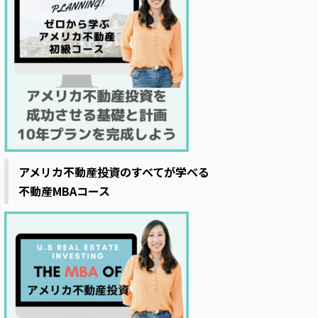
アメリカ不動産投資のすべてが学べる
不動産MBAコース