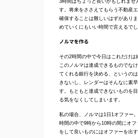
3時間はちょっと長いかもしれませ
す。将来をささえてもらう不動産エ
確保することは難しいはずがありま
めていくにもいい時間で言えるでし
ノルマを作る
その2時間の中で今日はこれだけは
このノルマは達成できるものでなけ
てくれる銀行を決める、というのは
きないし、レンダーはそんなに素早
す。もともと達成できないものを目
る気をなくしてしまいます。
私の場合、ノルマは1日1オファー
時間の中で9時から10時の間にオ
をして良いものにはオファーを出す