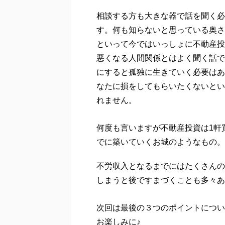
相談する方も大きな器で話を聞く必
す。何も知らないと思っている奥さ
といって今ではいっしょに不動産投
悪くなる人間関係とはよく聞く話で
にすると孤独に生きていく必要はあ
なたに損をしてもらいたくないとい
れません。
何度も言いますが不動産投資は1軒
でに築いていくお城のようなもの。
不労収入となるまでにはたくさんの
しまうと後ですまづくことも多々あ
次回は最後の３つのポイントについ
お楽しみに♪