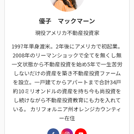
優子 マックマーン
現役アメリカ不動産投資家
1997年単身渡米。2年後にアメリカで初起業。
2008年のリーマンショックで全てを無くし無
一文状態から不動産投資を始め5年で一生苦労
しないだけの資産を築き不動産投資ファーム
を設立。一戸建てからアパートまで合計34戸
約10ミリオンドルの資産を持ち今も尚投資を
し続けながら不動産投資教育にも力を入れて
いる。 カリフォルニア州オレンジカウンティ
ー在住