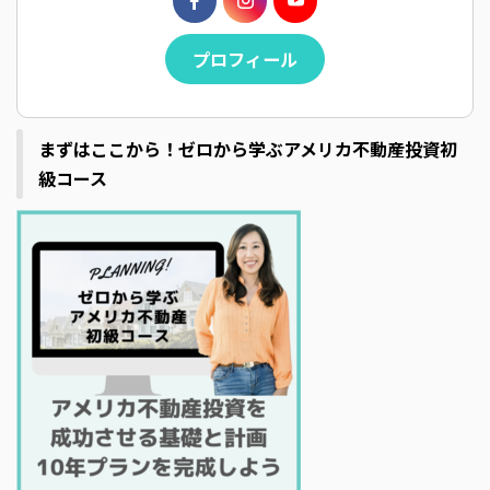
プロフィール
まずはここから！ゼロから学ぶアメリカ不動産投資初
級コース