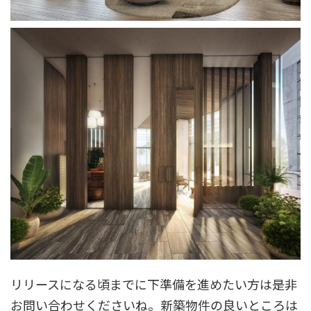
リリースになる頃までに下準備を進めたい方は是非
お問い合わせくださいね。新築物件の良いところは