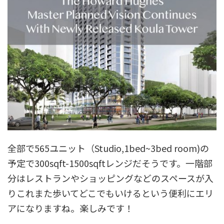
全部で565ユニット（Studio,1bed~3bed room)の
予定で300sqft-1500sqftレンジだそうです。一階部
分はレストランやショッピングなどのスペースが入
りこれまた歩いてどこでもいけるという便利にエリ
アになりますね。楽しみです！