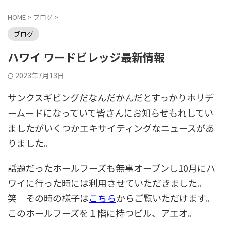
HOME
>
ブログ
>
ブログ
ハワイ ワードビレッジ最新情報
2023年7月13日
サンクスギビングだなんだかんだとすっかりホリデ
ームードになっていて皆さんにお知らせもれしてい
ましたがいくつかエキサイティングなニュースがあ
りました。
話題だったホールフーズも無事オープンし10月にハ
ワイに行った時には利用させていただきました。
笑 その時の様子は
こちら
からご覧いただけます。
このホールフーズを１階に持つビル、アエオ。