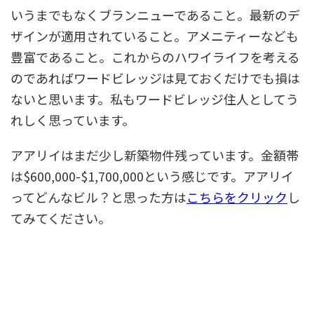
いうまでもなくブランニューであること。最新のデ
ザインが適用されていること。アメニティーなども
豊富であること。これからのハワイライフを考える
のであればワードビレッジは見ておくだけでも損は
ないと思います。私もワードビレッジ住人としてう
れしく思っています。
アアリイはまだ少し新築物件残っています。金額帯
は$600,000-$1,700,000という感じです。アアリイ
ってどんなビル？と思った方は
こちらをクリック
し
てみてください。