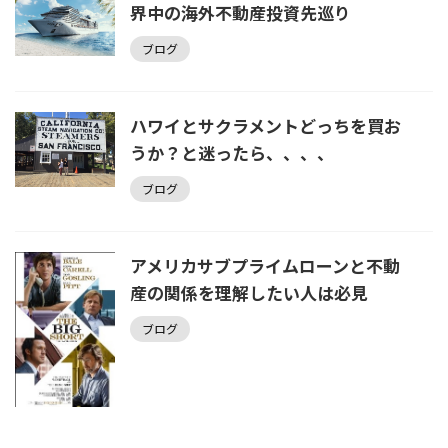
界中の海外不動産投資先巡り
ブログ
ハワイとサクラメントどっちを買お
うか？と迷ったら、、、、
ブログ
アメリカサブプライムローンと不動
産の関係を理解したい人は必見
ブログ