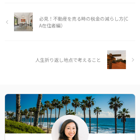
必見！不動産を売る時の税金の減らし方(C
A在住者編）
人生折り返し地点で考えること